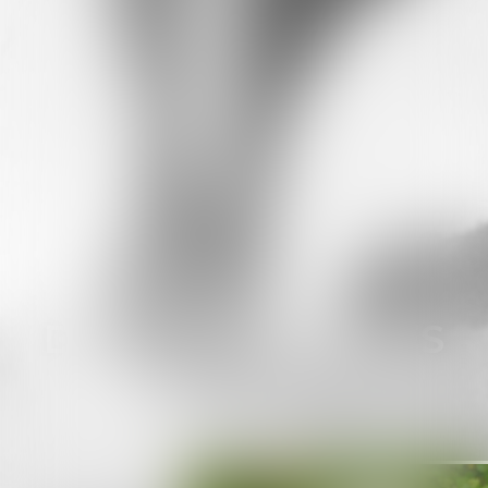
DOMINIQUE
HOMES