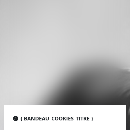
{ BANDEAU_COOKIES_TITRE }